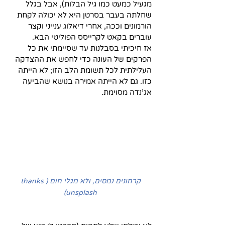
מגעיל כמעט כמו גיל הבלות), אבל בגלל 
שחלתה בעבר בסרטן היא לא יכולה לקחת 
הורמונים וככה, אחרי דיאלוג ענייני וקצר 
עוברים בקאט לקרייסס הפוליטי הבא. 
אז חיכיתי בסבלנות עד שסיימתי את כל 
הפרקים של העונה כדי לחפש את ההצדקה 
העלילתית לכל תשומת הלב הזו; לא הייתה 
כזו. גם לא הייתה אמירה בנושא שהביעה 
אג'נדה מסוימת.
קרחונים נמסים, ולא מגלי חום (thanks 
unsplash)