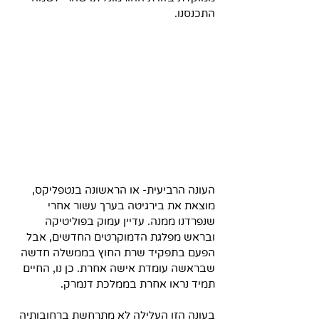
התכנסנו. 
העונה הרביעית- או הראשונה בנטפליקס, 
מוצאת את בירגיטה בערך עשור אחרי 
שנפרדנו ממנה. עדיין עמוק בפוליטיקה 
ובראש מפלגת הדמוקרטים החדשים, אבל 
הפעם בתפקיד שרת החוץ בממשלה חדשה 
שבראשה עומדת אישה אחרת. כן נו, החיים 
תמיד נראו אחרת בממלכת דנמרק. 
בעונה הזו העלילה לא מתרחשת ברחובותיה 