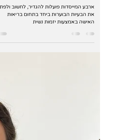
סטודיו Impact.51
ארבע המייסדות פועלות להגדיר, לחשוב ולפתו
את הבעיות הבוערות ביחד בתחום בריאות
האישה באמצעות יזמות נשית