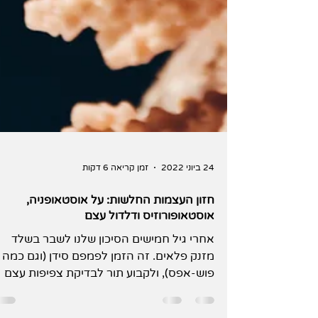
24 ביוני 2022
זמן קריאה 6 דקות
חזון העצמות החלשות: על אוסטאופניה,
אוסטאופורוזיס ודלדול עצם