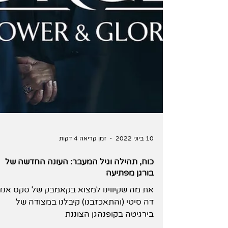
10 ביוני 2022
זמן קריאה 4 דקות