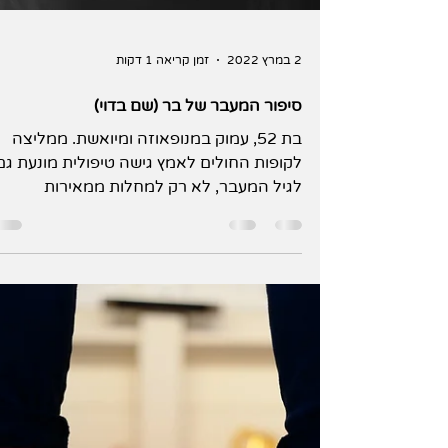
2 במרץ 2022
זמן קריאה 1 דקות
סיפור המעבר של בר (שם בדוי)
בת 52, עמוק במנופאוזה ומיואשת. ממליצה
לקופות החולים לאמץ גישה טיפולית מונעת גם
לגיל המעבר, לא רק למחלות ממאירות