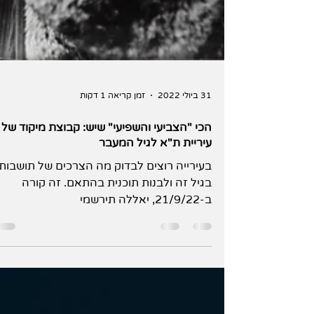
31 ביולי 2022
זמן קריאה 1 דקות
הכי "הצביעי והשפיעי" שיש: קבוצת מיקוד של
עיריית ת"א לגיל המעבר
בעירייה רוצים לבדוק מה הצרכים של תושבות
בגיל זה ולבנות תוכנית בהתאם. זה קורה
ב-21/9/22, יאללה תירשמי