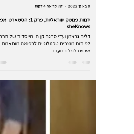
9 באוק׳ 2022
זמן קריאה 4 דקות
יזמות פמטק ישראליות, פרק 1: הסטארט-אפ
sheKnows
דליה גרצמן ועדי סרגה קן הן מייסדות של חבר
לפיתוח מוצרים טכנולוגיים לרפואה מותאמת
אישית לגיל המעבר