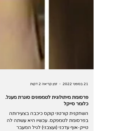
21 בספט׳ 2022
זמן קריאה 2 דקות
פרסומת מיתולוגית לטמפונים סוגרת מעגל.
כלומר סייקל