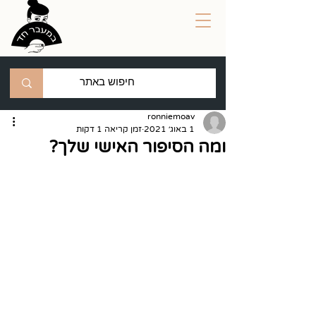
ronniemoav
1 באוג׳ 2021
זמן קריאה 1 דקות
ומה הסיפור האישי שלך?