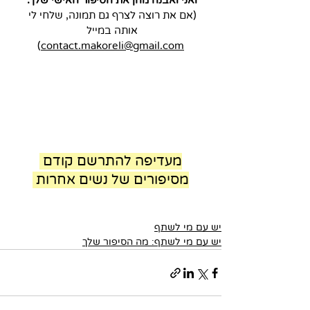
(אם את רוצה לצרף גם תמונה, שלחי לי 
אותה במייל 
)
contact.makoreli@gmail.com
מעדיפה להתרשם קודם 
מסיפורים של נשים אחרות
יש עם מי לשתף
יש עם מי לשתף: מה הסיפור שלך