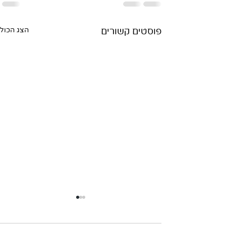
פוסטים קשורים
הצג הכול