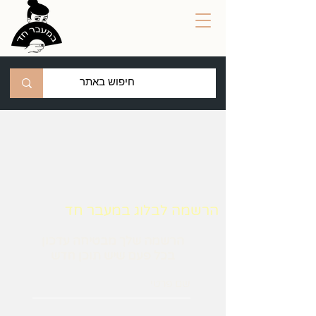
הרשמה לבלוג במעבר חד
הרשמה שלך מבטיחה עדכון
בכל פעם שיש תוכן חדש