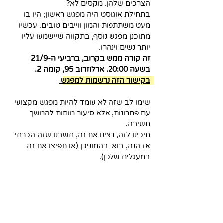
הצרכים שלהן. מקסים לא?
בתחילת אוגוסט היה מפגש ראשון; היו בו 
מעט משתתפות והמון ווייבים טובים. עכשיו 
מתוכנן מפגש נוסף, בתקווה שיישמעו עליו 
יותר נשים וינהרו.
זה קורה ממש בקרוב, ברביעי ה-21/9 
בשעה 20:00. ארלוזרוב 95, קומה 2. 
בקישור הזה נרשמות למפגש
שימו לב שזה לא עומד להיות מפגש מקצועי 
עם פתרונות, אלא סיעור מוחות להמשך 
חשיבה.
חיכינו לזה, רצינו את זה, חשבנו שזה הכרחי- 
אז הנה, בואו בהמוניכן (או תפיצו את זה 
במעגלים שלכן).