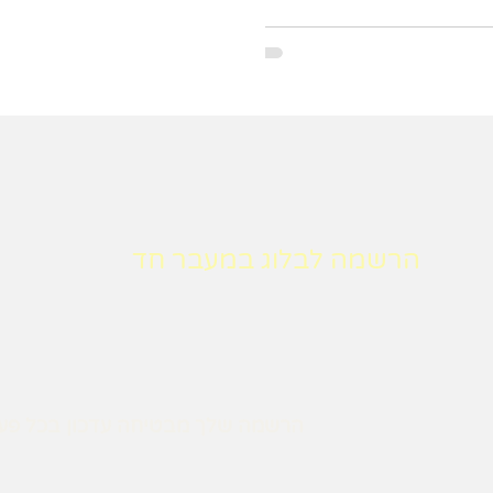
הרשמה לבלוג במעבר חד
הרשמה שלך מבטיחה עדכון בכל פעם