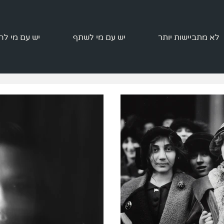
לא מתביישות יותר
יש עם מי לשתף
יש עם מי לה