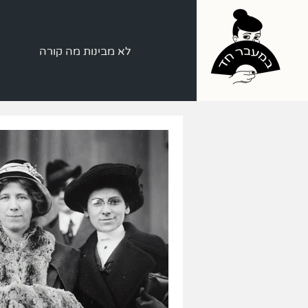
לא מבינות מה קורה