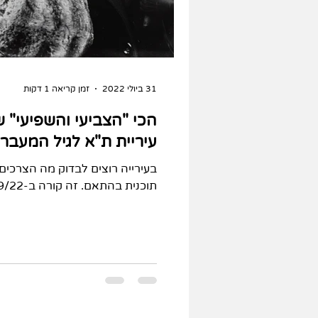
31 ביולי 2022
זמן קריאה 1 דקות
הכי "הצביעי והשפיעי" 
עיריית ת"א לגיל המעבר
תוכנית בהתאם. זה קורה ב-21/9/22, יאללה תירשמי