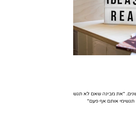
ר שנים. "את מבינה שאם לא תגשימי
 תגשימי אותם אף פעם"