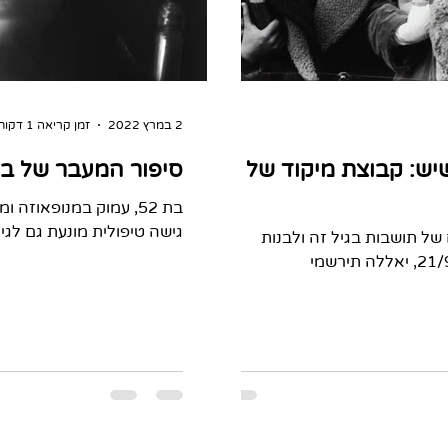
2 במרץ 2022
זמן קריאה 1 דקות
שיש: קבוצת מיקוד של
סיפור המעבר של בר
בת 52, עמוק במנופאוז
גישה טיפולית מונעת גם לג
בעירייה רוצים לבדוק מה הצרכים של תושבות בגיל זה ולבנות