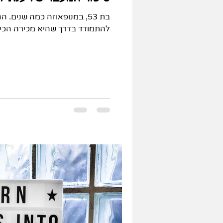
בת 53, במנופאוזה כמה שנים. 
להתמודד בדרך שהיא מכירה הכי 