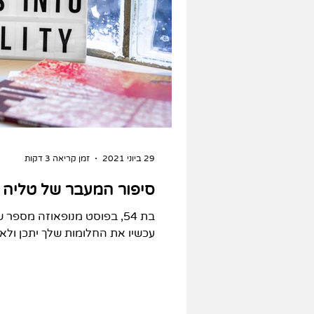
29 ביוני 2021
זמן קריאה 3 דקות
סיפור המעבר של טליה
בת 54, בפוסט מנופאוזה מספ
עכשיו את החלומות שלך יתכן ולא