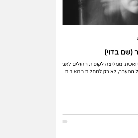
 (שם בדוי)
ה ומיואשת. ממליצה לקופות החולים לאמץ
יל המעבר, לא רק למחלות ממאירות