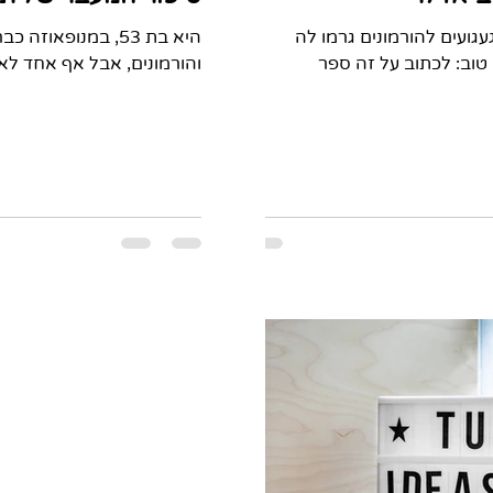
הגעגועים להורמונים גרמו לה
טוב: לכתוב על זה ספר
והורמונים, אבל אף אחד ל